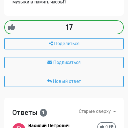
музыки в память часов!?
17
Поделиться
Подписаться
Новый ответ
Ответы
Старые сверху
1
Василий Петрович
0