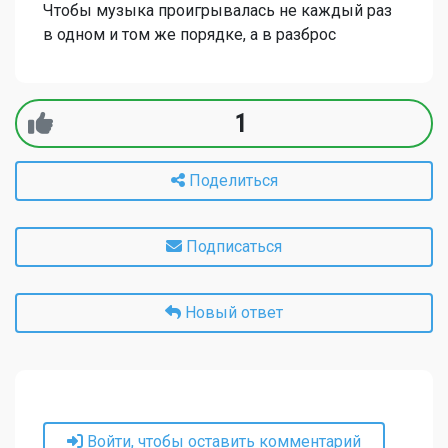
Чтобы музыка проигрывалась не каждый раз
в одном и том же порядке, а в разброс
1
Поделиться
Подписаться
Новый ответ
Войти, чтобы оставить комментарий