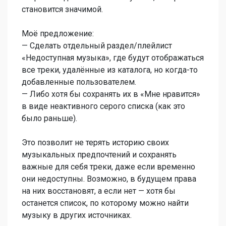
становится значимой.
Моё предложение:
— Сделать отдельный раздел/плейлист
«Недоступная музыка», где будут отображаться
все треки, удалённые из каталога, но когда-то
добавленные пользователем.
— Либо хотя бы сохранять их в «Мне нравится»
в виде неактивного серого списка (как это
было раньше).
Это позволит не терять историю своих
музыкальных предпочтений и сохранять
важные для себя треки, даже если временно
они недоступны. Возможно, в будущем права
на них восстановят, а если нет — хотя бы
останется список, по которому можно найти
музыку в других источниках.