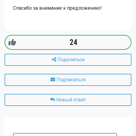
Спасибо за внимание к предложению!
24
Поделиться
Подписаться
Новый ответ