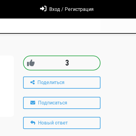
Вход / Регистрация
3
Поделиться
Подписаться
Новый ответ