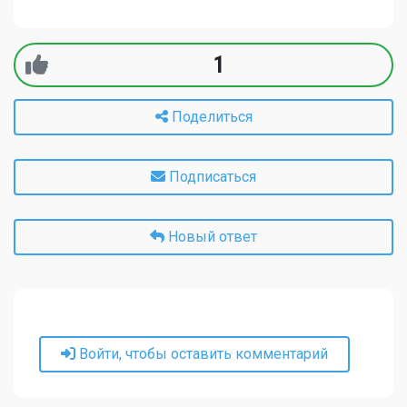
1
Поделиться
Подписаться
Новый ответ
Войти, чтобы оставить комментарий