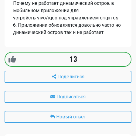
Почему не работает динамический остров в
мобильном приложении для
устройств vivo/iqoo под управлением origin os
6. Приложении обновляется довольно часто но
динамический остров так и не работает.
13
Поделиться
Подписаться
Новый ответ