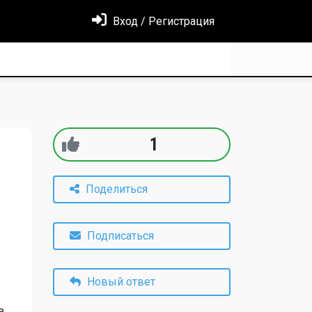
Вход / Регистрация
1
Поделиться
Подписаться
Новый ответ
в