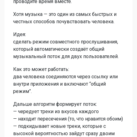
проводите время вместе.
Хотя музыка — это один из самых быстрых и
честных способов почувствовать человека.
Идея:
сделать режим совместного прослушивания,
который автоматически создаёт общий
музыкальный поток для двух пользователей.
Как это может работать:
два человека соединяются через ссылку или
внутри приложения и включают “общий
режим”.
Дальше алгоритм формирует поток:
— чередует треки из вкусов каждого
— находит пересечения (то, что нравится обоим)
— подкидывает новые треки, которые с
высокой вероятностью зайдут сразу двоим