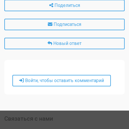
Поделиться
Подписаться
Новый ответ
Войти, чтобы оставить комментарий
Связаться с нами