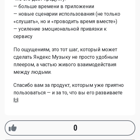
— больше времени в приложении
— новые сценарии использования (не только
«слушать», но и «проводить время вместе»)
— усиление эмоциональной привязки к
сервису
По ощущениям, это тот шаг, который может
сделать Яндекс Музыку не просто удобным
плеером, а частью живого взаимодействия
между людьми.
Спасибо вам за продукт, которым уже приятно
пользоваться — и за то, что вы его развиваете
🙌
0