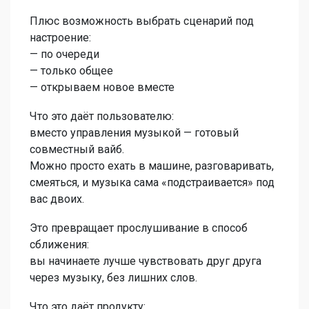
Плюс возможность выбрать сценарий под
настроение:
— по очереди
— только общее
— открываем новое вместе
Что это даёт пользователю:
вместо управления музыкой — готовый
совместный вайб.
Можно просто ехать в машине, разговаривать,
смеяться, и музыка сама «подстраивается» под
вас двоих.
Это превращает прослушивание в способ
сближения:
вы начинаете лучше чувствовать друг друга
через музыку, без лишних слов.
Что это даёт продукту: