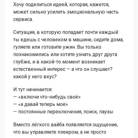
Хочу поделиться идеей, которая, кажется,
может сильно усилить эмоциональную часть
сервиса.
Ситуация, в которую попадает почти каждый:
ты едешь с человеком в машине, сидите дома,
гуляете или готовите ужин. Вы только
познакомились или хотите узнать друг друга
глубже, и в какой-то момент возникает
естественный интерес — а что он слушает?
какой у него вкус?
И тут начинается:
— «включи что-нибудь своё»
— «а давай теперь моё»
— постоянные переключения, поиск, паузы
Вместо лёгкого вайба появляется ощущение,
что вы управляете плеером, а не просто