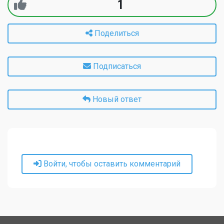
1
Поделиться
Подписаться
Новый ответ
Войти, чтобы оставить комментарий