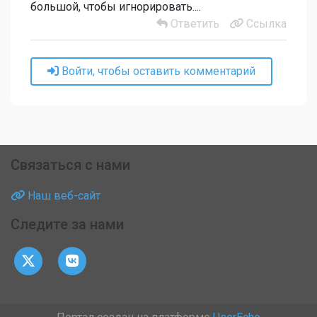
большой, чтобы игнорировать....
Ответить
Ссылка
Войти, чтобы оставить комментарий
Связаться с нами
Наш веб-сайт
Следите за нами