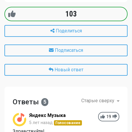
103
Поделиться
Подписаться
Новый ответ
Ответы
Старые сверху
5
Яндекс Музыка
19
5 лет назад
Голосование
Здравствуйте!