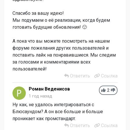
Спасибо за вашу идею!
Мы подумаем о её реализации, когда будем
готовить будущие обновления! 🙂
А пока что вы можете посмотреть на нашем
форуме пожелания других пользователей и
поставить лайк на понравившиеся. Мы следим
за голосами и комментариями всех
пользователей!
Ответить
Ссылка
Роман Веденисов
2
1 год назад
Ну как, не удалось интегрироваться с
Блюсаундом? А он все больше и больше
проникает как промстандарт.
Ответить
Ссылка