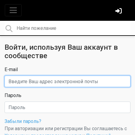
Войти, используя Ваш аккаунт в
сообществе
E-mail
Пароль
Забыли пароль?
При авторизации или регистрации Вы соглашаетесь с