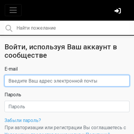
Войти, используя Ваш аккаунт в
сообществе
E-mail
Пароль
Забыли пароль?
При авторизации или регистрации Вы соглашаетесь с