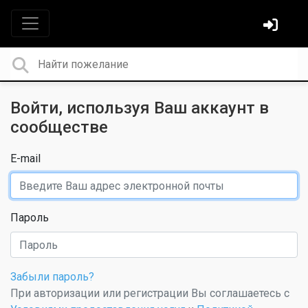
Войти, используя Ваш аккаунт в
сообществе
E-mail
Пароль
Забыли пароль?
При авторизации или регистрации Вы соглашаетесь с