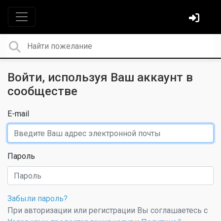
Войти, используя Ваш аккаунт в
сообществе
E-mail
Пароль
Забыли пароль?
При авторизации или регистрации Вы соглашаетесь с