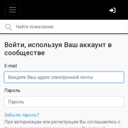
Войти, используя Ваш аккаунт в
сообществе
E-mail
Пароль
Забыли пароль?
При авторизации или регистрации Вы соглашаетесь с