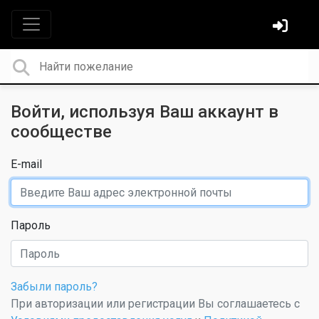
Войти, используя Ваш аккаунт в
сообществе
E-mail
Пароль
Забыли пароль?
При авторизации или регистрации Вы соглашаетесь с