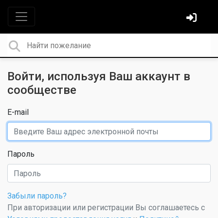
Войти, используя Ваш аккаунт в
сообществе
E-mail
Пароль
Забыли пароль?
При авторизации или регистрации Вы соглашаетесь с