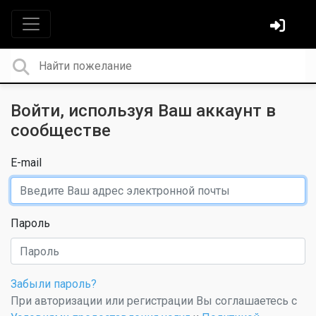
Войти, используя Ваш аккаунт в
сообществе
E-mail
Пароль
Забыли пароль?
При авторизации или регистрации Вы соглашаетесь с