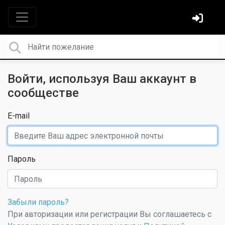
Войти, используя Ваш аккаунт в
сообществе
E-mail
Пароль
Забыли пароль?
При авторизации или регистрации Вы соглашаетесь с