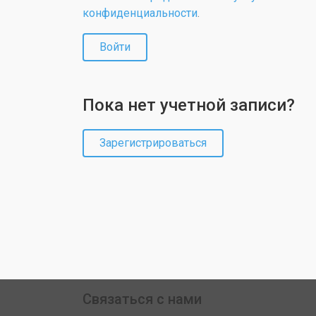
конфиденциальности
.
Войти
Пока нет учетной записи?
Зарегистрироваться
Связаться с нами