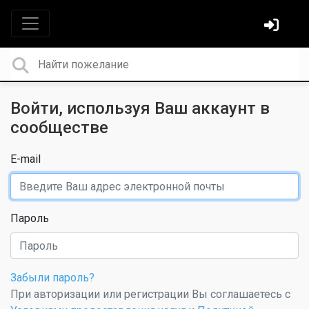
Войти, используя Ваш аккаунт в
сообществе
E-mail
Пароль
Забыли пароль?
При авторизации или регистрации Вы соглашаетесь с