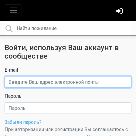
Войти, используя Ваш аккаунт в
сообществе
E-mail
Пароль
Забыли пароль?
При авторизации или регистрации Вы соглашаетесь с