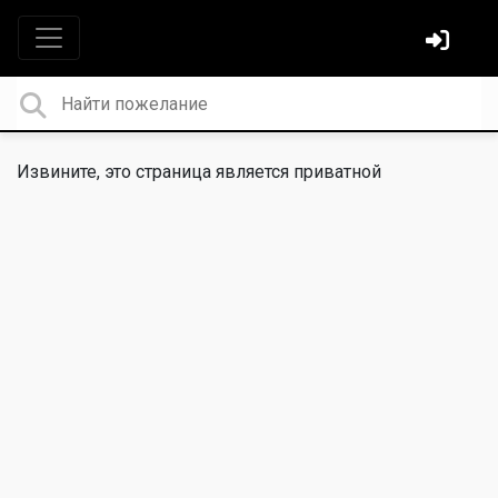
Извините, это страница является приватной