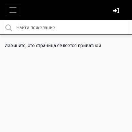
Извините, это страница является приватной