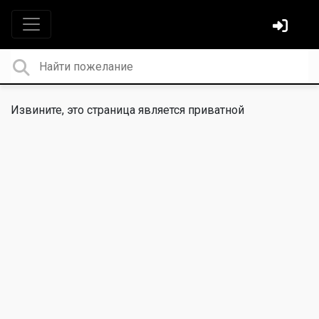
Извините, это страница является приватной