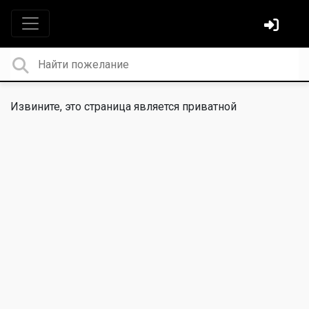
Извините, это страница является приватной