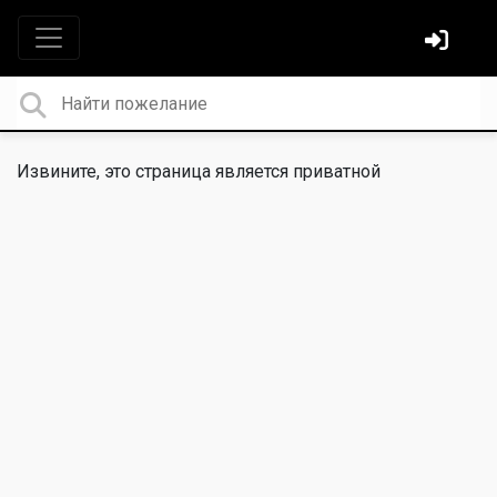
Извините, это страница является приватной