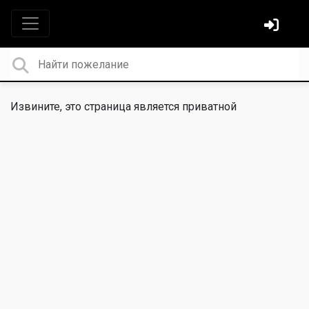
Извините, это страница является приватной