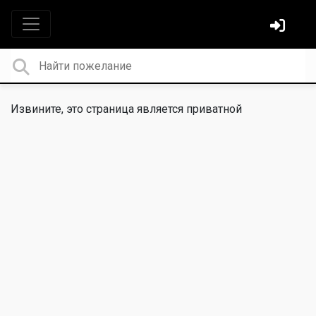
Извините, это страница является приватной