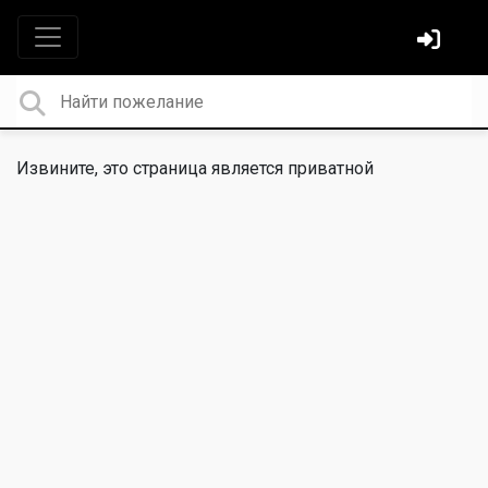
Извините, это страница является приватной