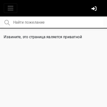
Извините, это страница является приватной