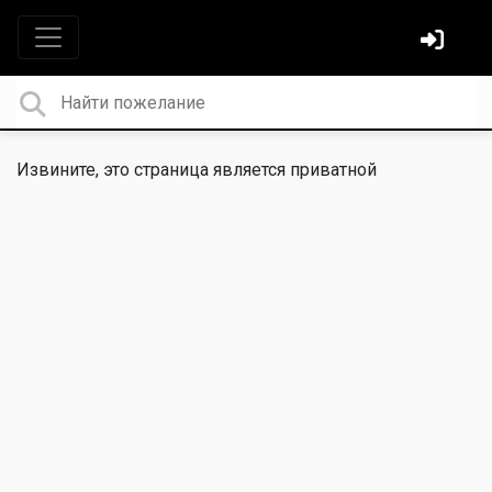
Извините, это страница является приватной