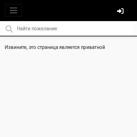
Извините, это страница является приватной