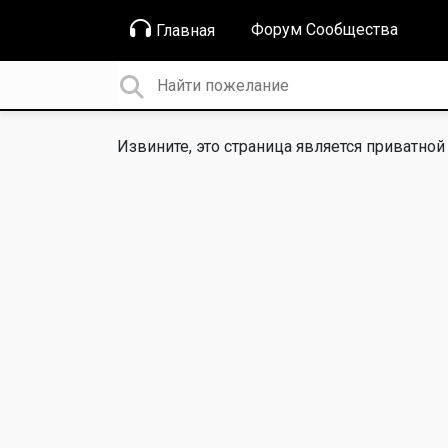
Форум Сообщества
Главная
Извините, это страница является приватной