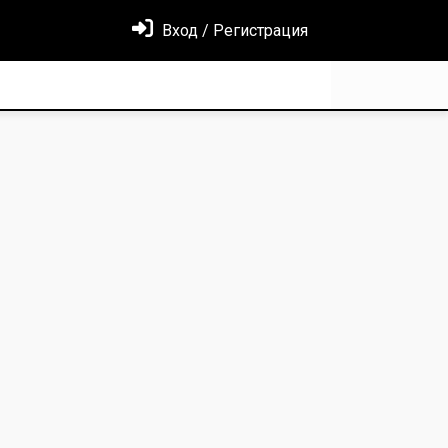
Вход / Регистрация