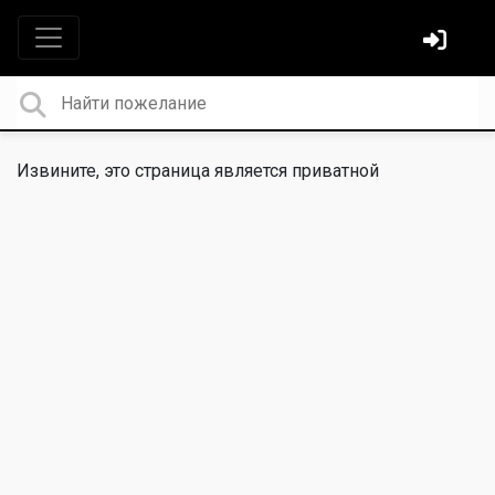
Извините, это страница является приватной