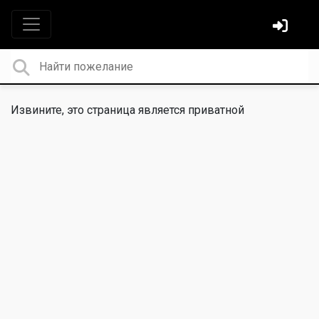
Извините, это страница является приватной