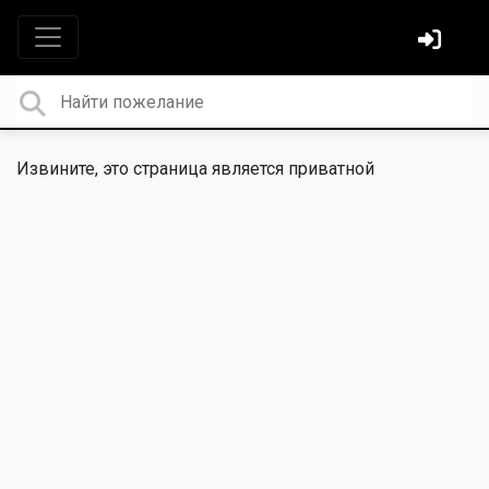
Извините, это страница является приватной