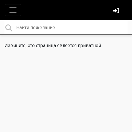
Извините, это страница является приватной