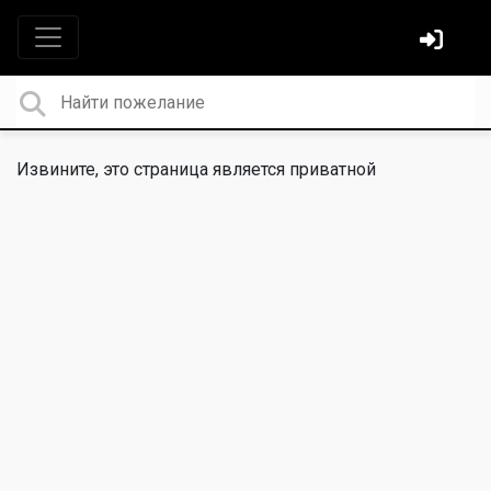
Извините, это страница является приватной