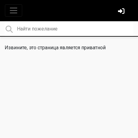
Извините, это страница является приватной