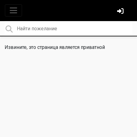
Извините, это страница является приватной