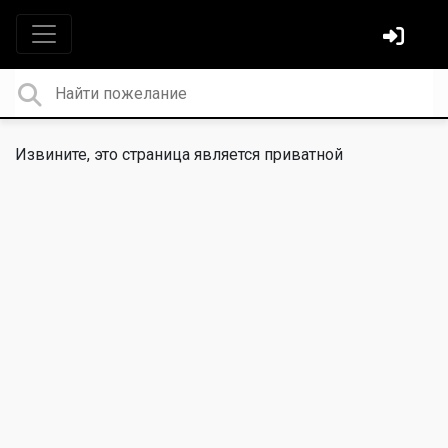
Извините, это страница является приватной