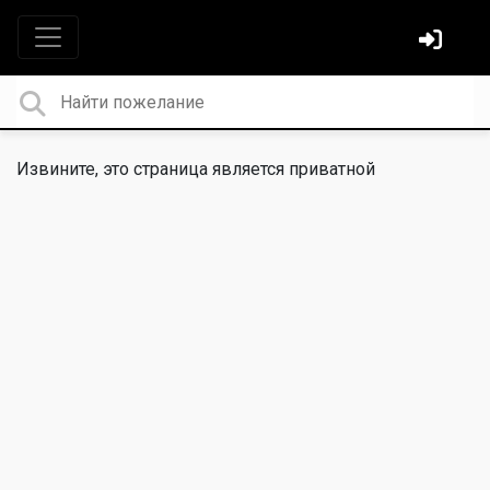
Извините, это страница является приватной