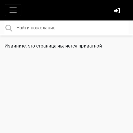
Извините, это страница является приватной