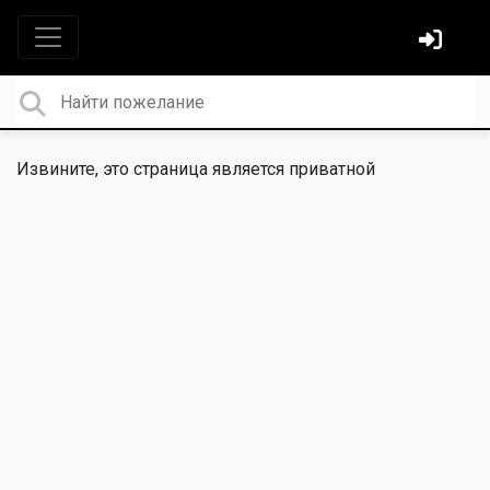
Извините, это страница является приватной