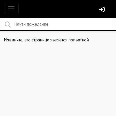
Извините, это страница является приватной