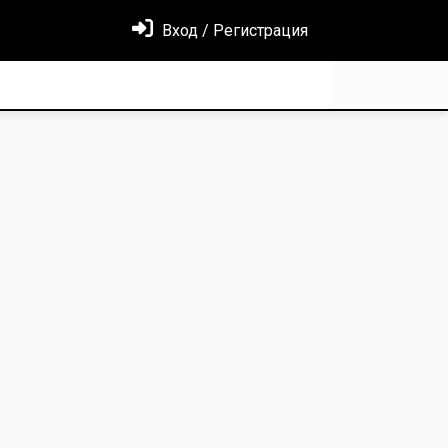
Вход / Регистрация