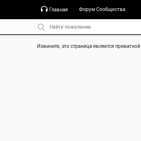
Форум Сообщества
Главная
Извините, это страница является приватной