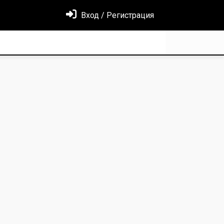
Вход / Регистрация