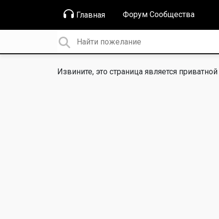
Форум Сообщества
Главная
Извините, это страница является приватной