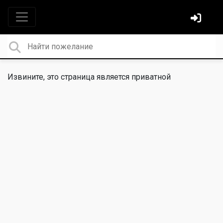
Извините, это страница является приватной