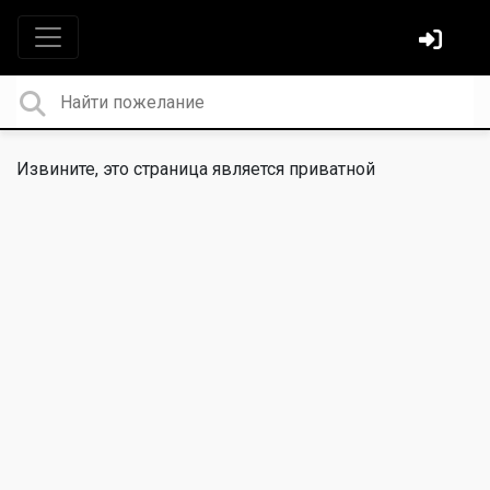
Извините, это страница является приватной